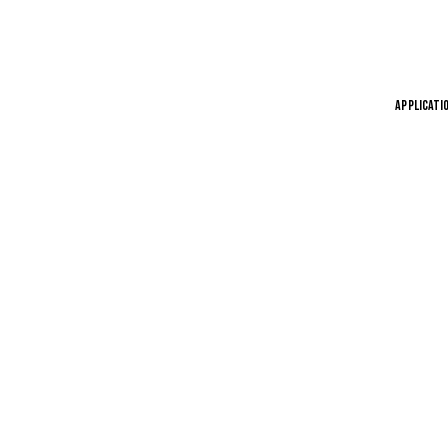
APPLICATI