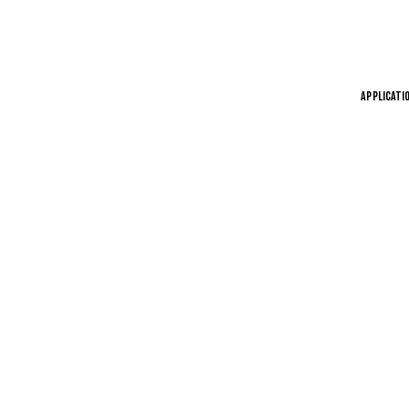
APPLICATI