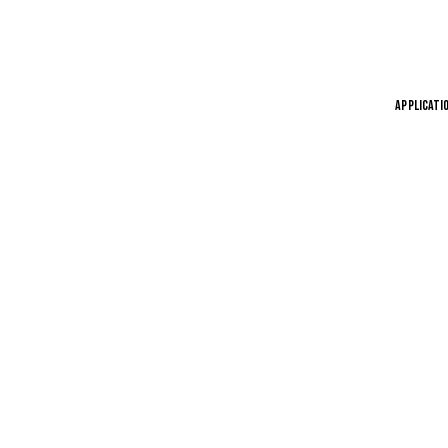
APPLICATI