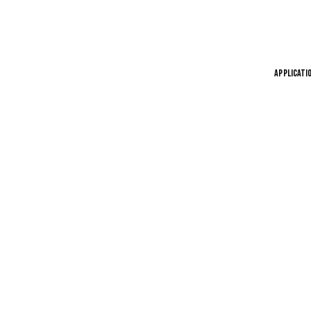
APPLICATI