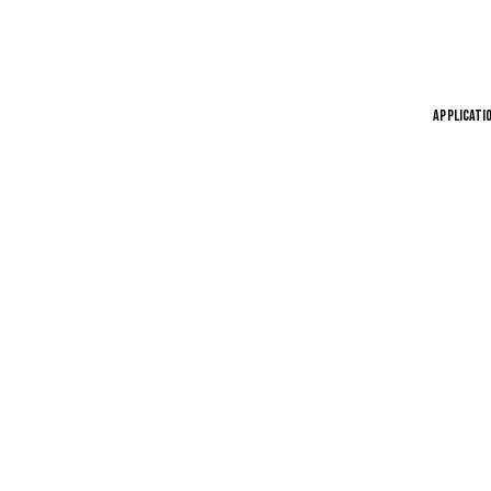
APPLICATI