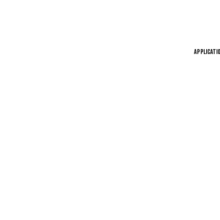
APPLICATI