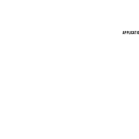
APPLICATI