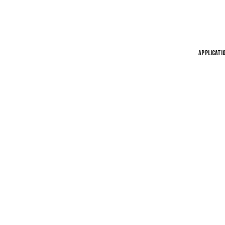
APPLICATI