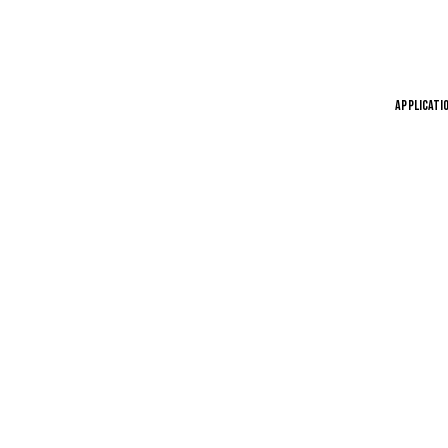
APPLICATI