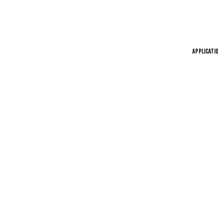
APPLICATI