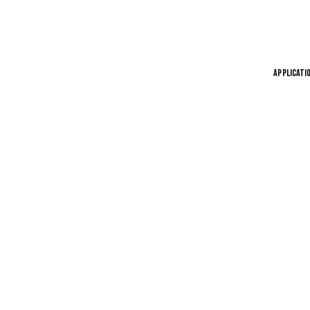
APPLICATI