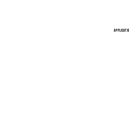
APPLICATI