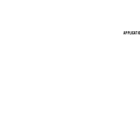
APPLICATI