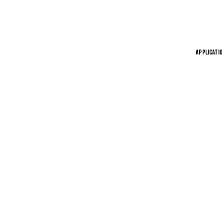
APPLICATI