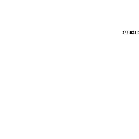
APPLICATI