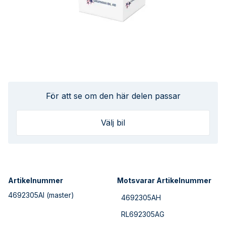
För att se om den här delen passar
Välj bil
Artikelnummer
Motsvarar Artikelnummer
4692305AI
(master)
4692305AH
RL692305AG