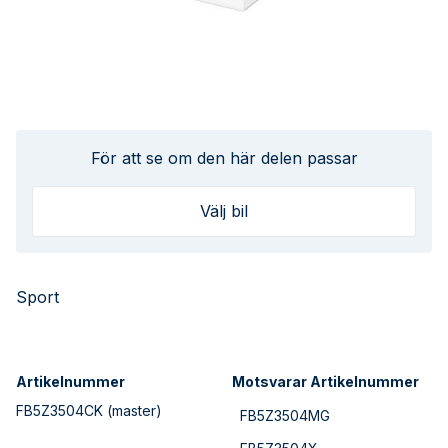
För att se om den här delen passar
Välj bil
Sport
Artikelnummer
Motsvarar Artikelnummer
FB5Z3504CK
(master)
FB5Z3504MG