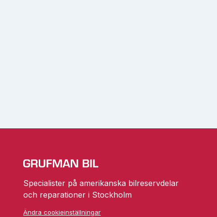
Specialister på amerikanska bilreservdelar
och reparationer i Stockholm
Ändra cookieinställningar