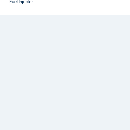
Fuel Injector