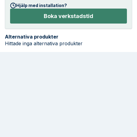
Hjälp med installation?
Boka verkstadstid
Alternativa produkter
Hittade inga alternativa produkter