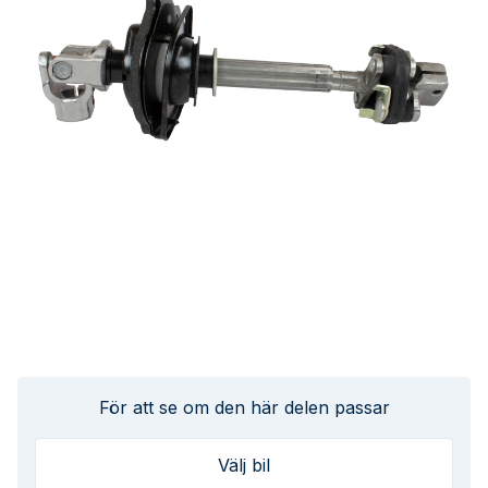
För att se om den här delen passar
Välj bil