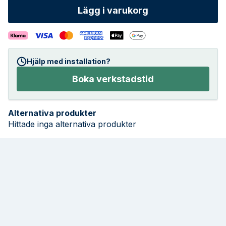
Lägg i varukorg
Hjälp med installation?
Boka verkstadstid
Alternativa produkter
Hittade inga alternativa produkter