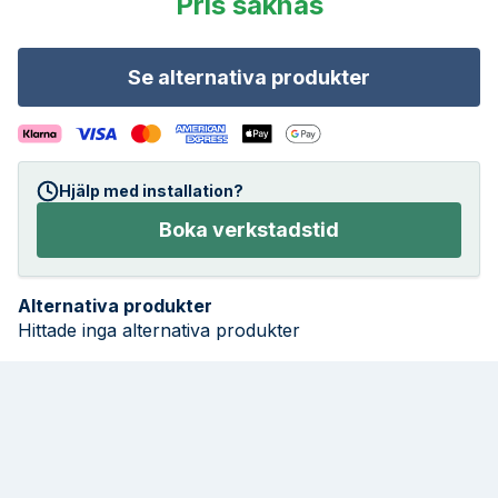
Pris saknas
Se alternativa produkter
Hjälp med installation?
Boka verkstadstid
Alternativa produkter
Hittade inga alternativa produkter