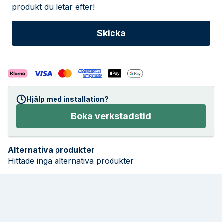
produkt du letar efter!
Hjälp med installation?
Boka verkstadstid
Alternativa produkter
Hittade inga alternativa produkter