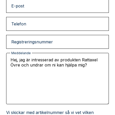
E-post
Telefon
Registreringsnummer
Meddelande
Vi skickar med artikelnummer så vi vet vilken