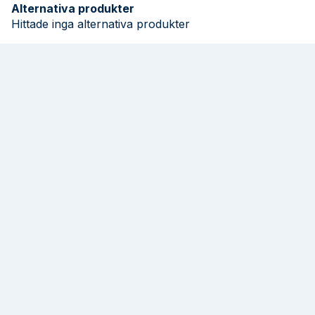
Alternativa produkter
Hittade inga alternativa produkter