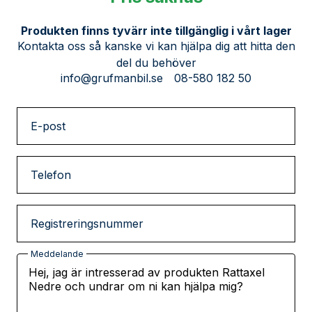
Produkten finns tyvärr inte tillgänglig i vårt lager
Kontakta oss så kanske vi kan hjälpa dig att hitta den
del du behöver
info@grufmanbil.se
08-580 182 50
E-post
Telefon
Registreringsnummer
Meddelande