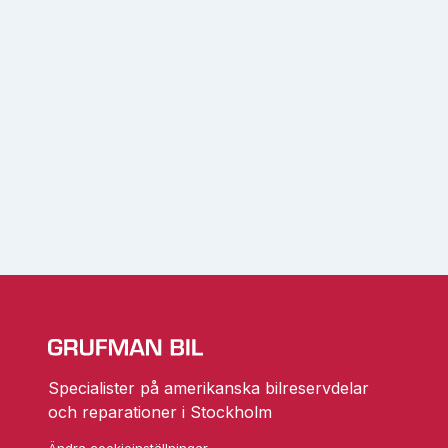
Specialister på amerikanska bilreservdelar
och reparationer i Stockholm
Ändra cookieinställningar