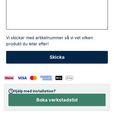
Vi skickar med artikelnummer så vi vet vilken
produkt du letar efter!
Hjälp med installation?
Boka verkstadstid