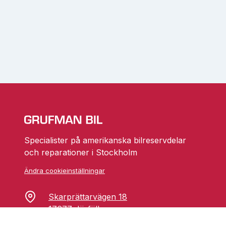
Specialister på amerikanska bilreservdelar
och reparationer i Stockholm
Ändra cookieinställningar
Skarprättarvägen 18
17677 Järfälla