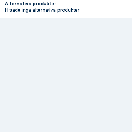
Alternativa produkter
Hittade inga alternativa produkter