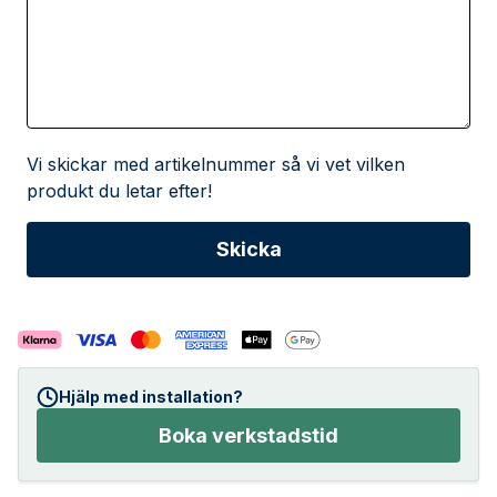
Vi skickar med artikelnummer så vi vet vilken
produkt du letar efter!
Hjälp med installation?
Boka verkstadstid