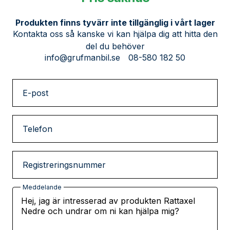
Produkten finns tyvärr inte tillgänglig i vårt lager
Kontakta oss så kanske vi kan hjälpa dig att hitta den
del du behöver
info@grufmanbil.se
08-580 182 50
E-post
Telefon
Registreringsnummer
Meddelande