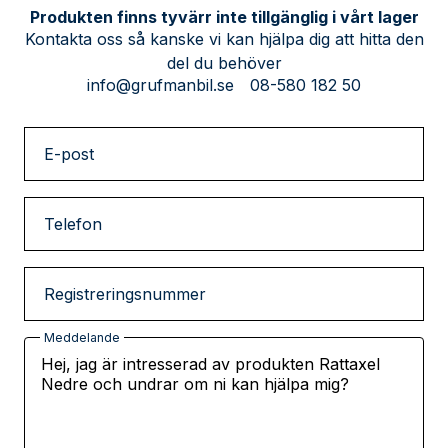
Produkten finns tyvärr inte tillgänglig i vårt lager
Kontakta oss så kanske vi kan hjälpa dig att hitta den
del du behöver
info@grufmanbil.se
08-580 182 50
E-post
Telefon
Registreringsnummer
Meddelande