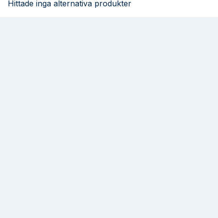
Hittade inga alternativa produkter