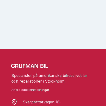
Specialister på amerikanska bilreservdelar
och reparationer i Stockholm
Ändra cookieinställningar
Skarprättarvägen 18