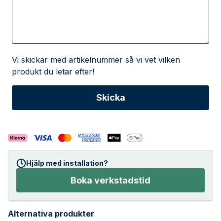
Vi skickar med artikelnummer så vi vet vilken
produkt du letar efter!
Hjälp med installation?
Boka verkstadstid
Alternativa produkter