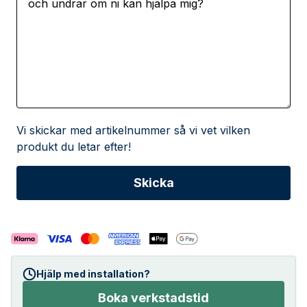
Vi skickar med artikelnummer så vi vet vilken
produkt du letar efter!
Hjälp med installation?
Boka verkstadstid