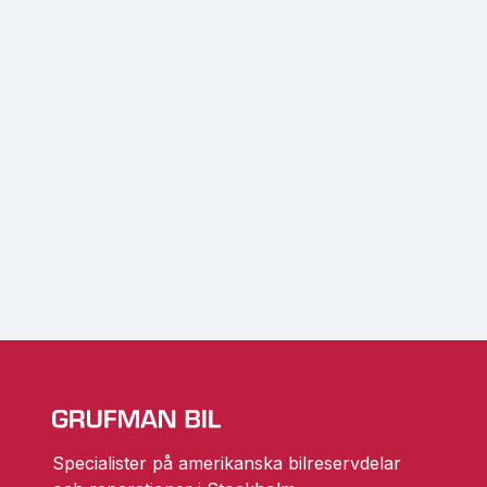
Specialister på amerikanska bilreservdelar