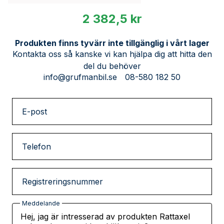
2 382,5 kr
Produkten finns tyvärr inte tillgänglig i vårt lager
Kontakta oss så kanske vi kan hjälpa dig att hitta den
del du behöver
info@grufmanbil.se
08-580 182 50
E-post
Telefon
Registreringsnummer
Meddelande