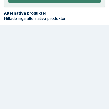
Alternativa produkter
Hittade inga alternativa produkter