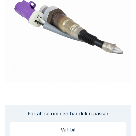
För att se om den här delen passar
Välj bil