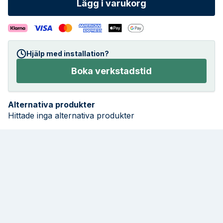
Lägg i varukorg
Hjälp med installation?
Boka verkstadstid
Alternativa produkter
Hittade inga alternativa produkter