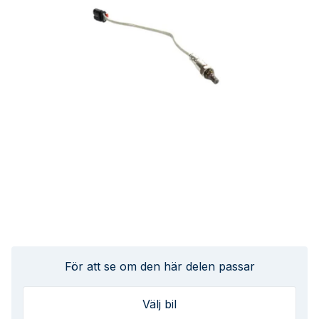
För att se om den här delen passar
Välj bil