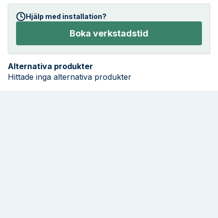
Hjälp med installation?
Boka verkstadstid
Alternativa produkter
Hittade inga alternativa produkter