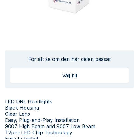
För att se om den här delen passar
Välj bil
LED DRL Headlights
Black Housing
Clear Lens
Easy, Plug-and-Play Installation
9007 High Beam and 9007 Low Beam
T2pro LED Chip Technology
Easy to Install