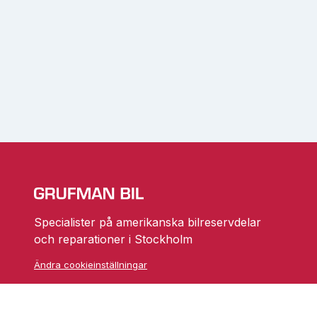
Specialister på amerikanska bilreservdelar
och reparationer i Stockholm
Ändra cookieinställningar
Skarprättarvägen 18