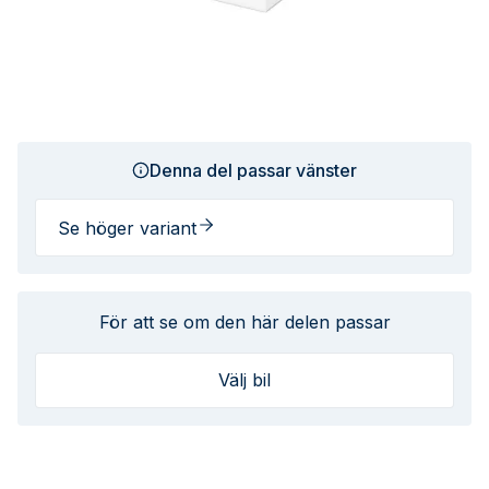
Denna del passar vänster
Se höger variant
För att se om den här delen passar
Välj bil