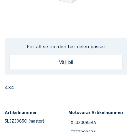
För att se om den här delen passar
Välj bil
4X4.
Artikelnummer
Motsvarar Artikelnummer
5L3Z3085C
(master)
XL3Z3085BA