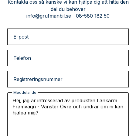
Kontakta oss så kanske vi kan hjälpa dig att hitta den
del du behöver
info@grufmanbil.se
08-580 182 50
E-post
Telefon
Registreringsnummer
Meddelande