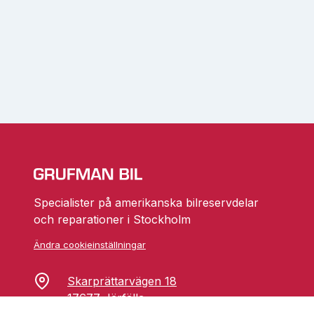
Specialister på amerikanska bilreservdelar
och reparationer i Stockholm
Ändra cookieinställningar
Skarprättarvägen 18
17677 Järfälla