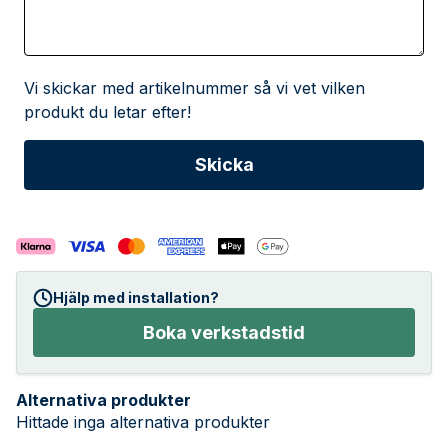
Vi skickar med artikelnummer så vi vet vilken
produkt du letar efter!
Hjälp med installation?
Boka verkstadstid
Alternativa produkter
Hittade inga alternativa produkter