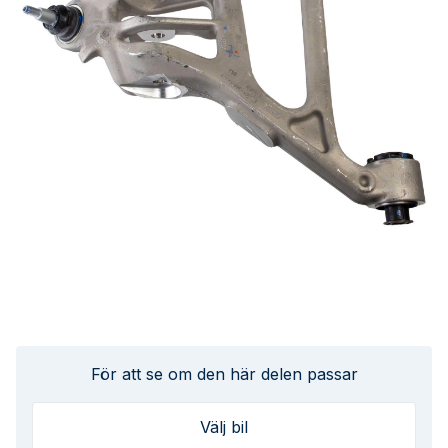
För att se om den här delen passar
Välj bil