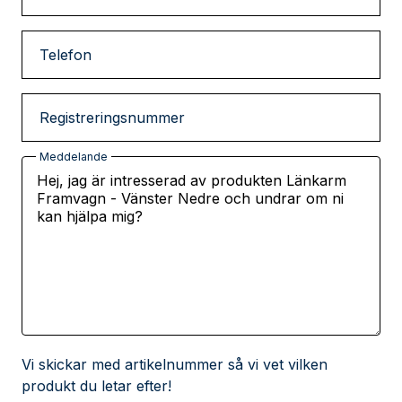
Telefon
Registreringsnummer
Meddelande
Vi skickar med artikelnummer så vi vet vilken
produkt du letar efter!