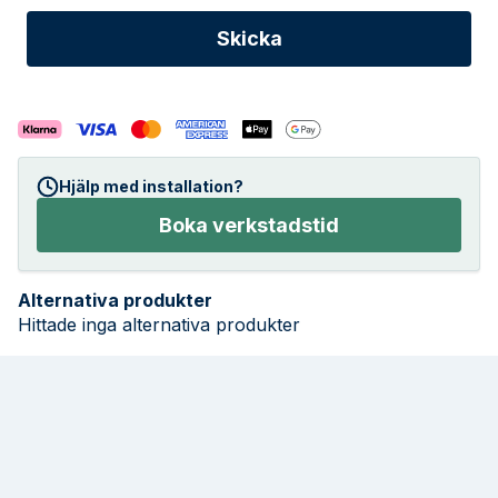
Hjälp med installation?
Boka verkstadstid
Alternativa produkter
Hittade inga alternativa produkter