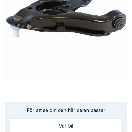
För att se om den här delen passar
Välj bil