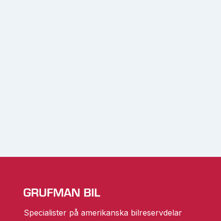
Specialister på amerikanska bilreservdelar