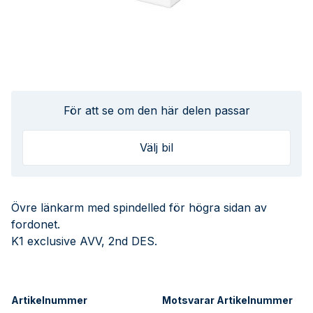
För att se om den här delen passar
Välj bil
Övre länkarm med spindelled för högra sidan av
fordonet.
K1 exclusive AVV, 2nd DES.
Artikelnummer
Motsvarar Artikelnummer