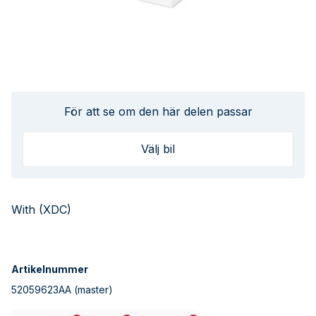
För att se om den här delen passar
Välj bil
With (XDC)
Artikelnummer
52059623AA
(master)