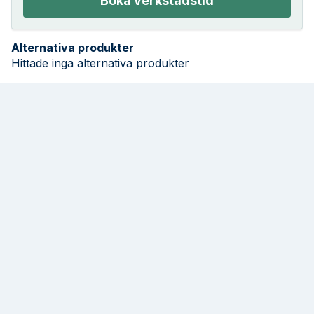
Boka verkstadstid
Alternativa produkter
Hittade inga alternativa produkter