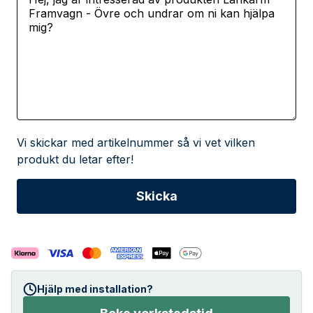
Vi skickar med artikelnummer så vi vet vilken
produkt du letar efter!
Hjälp med installation?