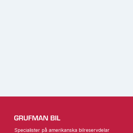
Specialister på amerikanska bilreservdelar