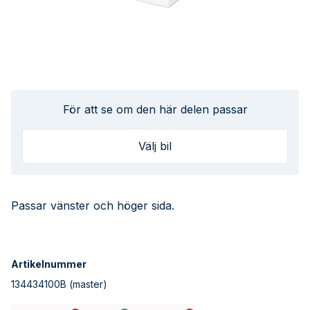
För att se om den här delen passar
Välj bil
Passar vänster och höger sida.
Artikelnummer
134434100B
(master)