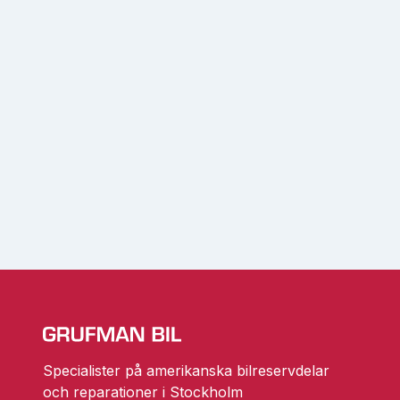
Specialister på amerikanska bilreservdelar
och reparationer i Stockholm