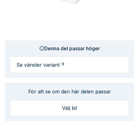
Denna del passar höger
Se vänster variant
För att se om den här delen passar
Välj bil