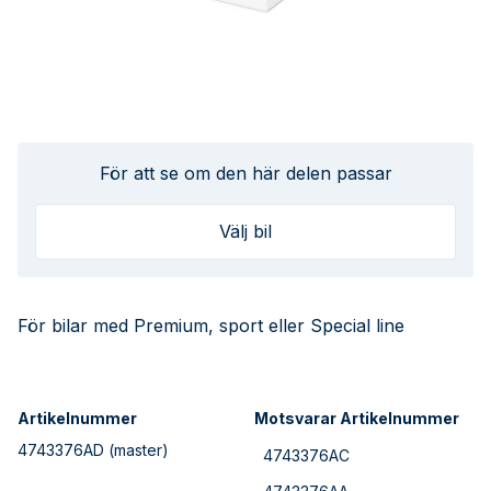
För att se om den här delen passar
Välj bil
För bilar med Premium, sport eller Special line
Artikelnummer
Motsvarar Artikelnummer
4743376AD
(master)
4743376AC