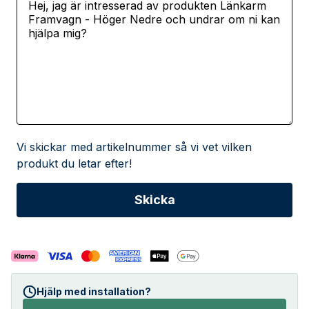
Vi skickar med artikelnummer så vi vet vilken
produkt du letar efter!
Hjälp med installation?