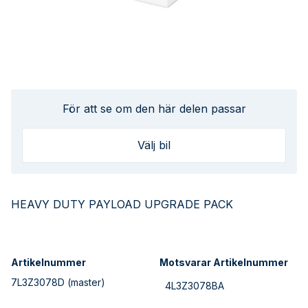
För att se om den här delen passar
Välj bil
HEAVY DUTY PAYLOAD UPGRADE PACK
Artikelnummer
Motsvarar Artikelnummer
7L3Z3078D
(master)
4L3Z3078BA