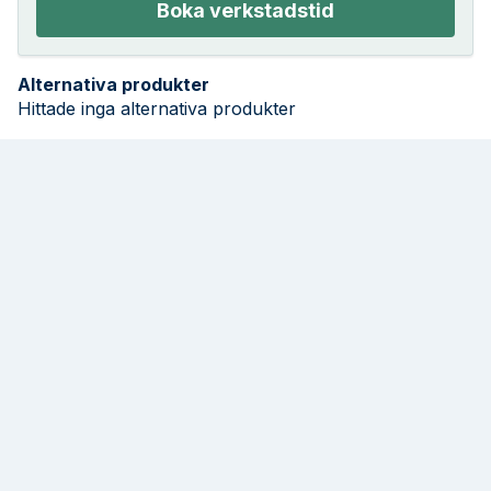
Boka verkstadstid
Alternativa produkter
Hittade inga alternativa produkter