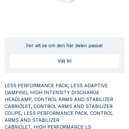
För att se om den här delen passar
Välj bil
LESS PERFORMANCE PACK, LESS ADAPTIVE
DAMPING, HIGH INTENSITY DISCHARGE
HEADLAMP, CONTROL ARMS AND STABILIZER
CABRIOLET, CONTROL ARMS AND STABILIZER
COUPE, LESS PERFORMANCE PACK, CONTROL
ARMS AND STABILIZER
CABRIOLET, HIGH PERFORMANCE LS