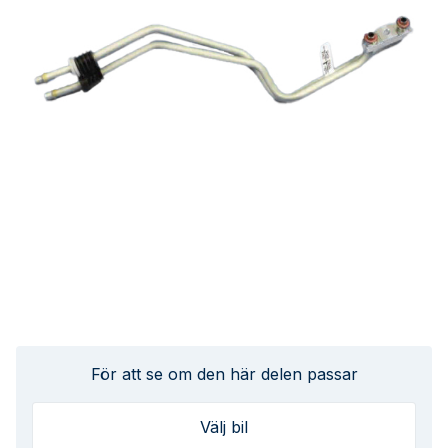
För att se om den här delen passar
Välj bil