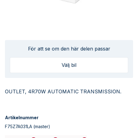
För att se om den här delen passar
Välj bil
OUTLET, 4R70W AUTOMATIC TRANSMISSION.
Artikelnummer
F75Z7A031LA
(master)