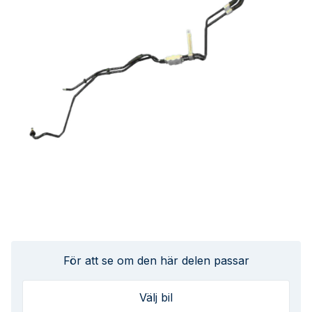
För att se om den här delen passar
Välj bil