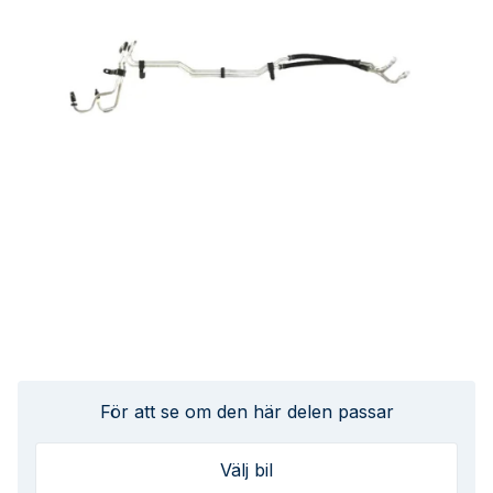
För att se om den här delen passar
Välj bil