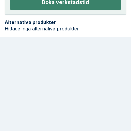
Boka verkstadstid
Alternativa produkter
Hittade inga alternativa produkter