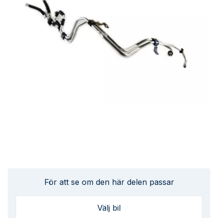
För att se om den här delen passar
Välj bil