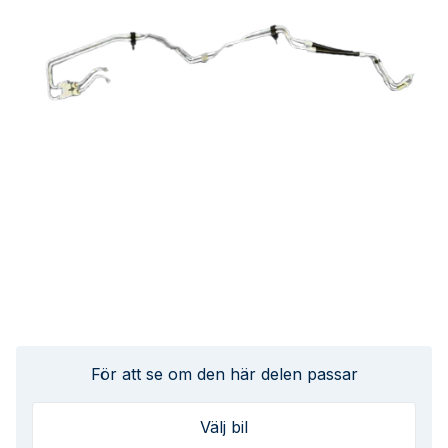
För att se om den här delen passar
Välj bil